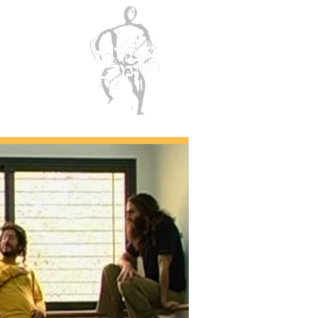
ב
דף הבית
לימודים