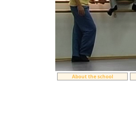
About the school