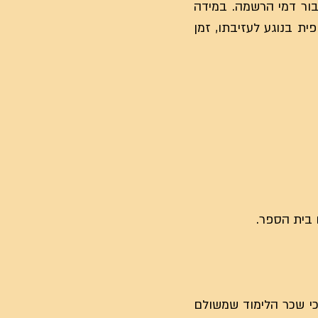
בור דמי הרשמה. במידה
ת בנוגע לעזיבתו, זמן
כי שכר הלימוד שמשולם