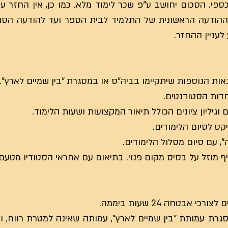
פי. הסכום יחושב ע"פ שכר לימוד מלא. כמו כן, אין החזר ע
ההודעה הראשונית של התלמיד לבית הספר ועד להודעה הסופי
עניין ההחזר.
 אבטחה 24 שעות ביממה.
סגרת עמותת "בין שמיים לארץ", עמותה שאינה למטרת רווח, ו