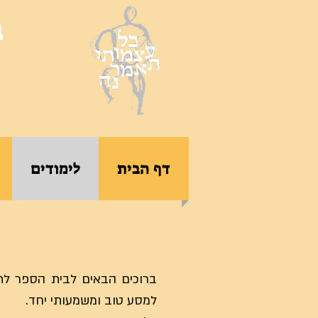
ב
דף הבית
לימודים
ברוכים הבאים לבית הספר לתנ
למסע טוב ומשמעותי יחד.