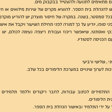
אש להנהלת בית הספר. להוציא מקרים של שירות מילואים או ח
כל סמסטר, בשנה. במקרה של חיסור מוצדק יש להודיע מוקדם 
קי ואסתטי, שיאפשר ריכוז ועבודת ריצפה נעימה לכולם, יש 
עם הכניסה לסטודיו.
 , שלישי ורביעי
ת לערוך שינויים במערכת הלימודים בכל שלב.
 התלמידים לכתוב עבודות, לחבר ריקודים וללמד תלמידים
ית הלימודים.