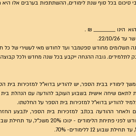
22/10/.
ה תשלומים מחודש ספטמבר ועד לחודש מאי לעשירי של כל חוד
משך לימודיו בבית הספר, יש להודיע בדוא"ל למזכירות בית ה
ת לתאם שיחה אישית בשבוע העוקב להודעה עם הנהלת בית 
מיד להודיע בדוא"ל למזכירות בית הספר על החלטתו.
ם ולאחר ההודעה בכתב למזכירות בית הספר, יתבצע החזר ל