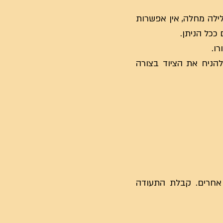
לילה מחלה, אין אפשרות
ככל הניתן.
להניח את הציוד בצורה
 אחרים. קבלת התעודה