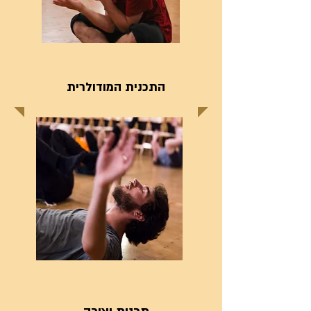
התכנית המודולרית