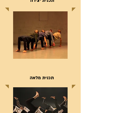
תכנית יצירה
תכנית מלאה